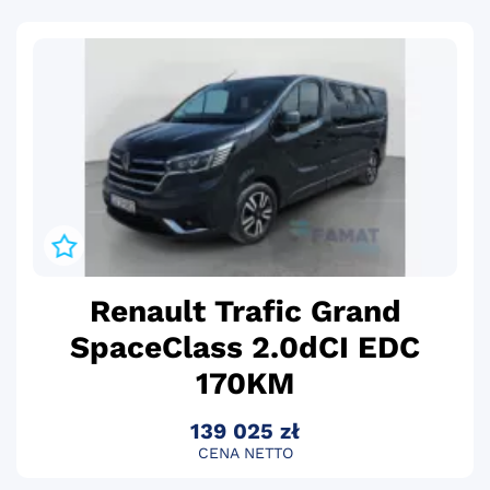
Renault Trafic Grand
SpaceClass 2.0dCI EDC
170KM
139 025 zł
CENA NETTO