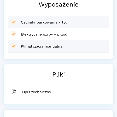
Wyposażenie
Czujniki parkowania - tył
Elektryczne szyby - przód
Klimatyzacja manualna
Pliki
Opis techniczny