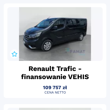
Renault Trafic -
finansowanie VEHIS
109 757 zł
CENA NETTO