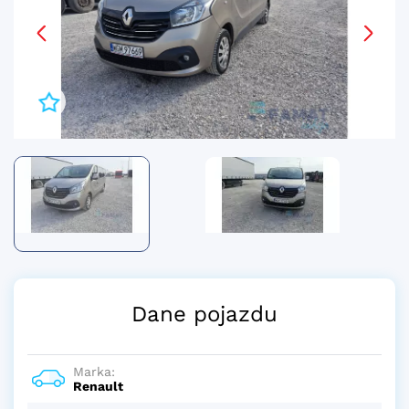
Dane pojazdu
Marka:
Renault