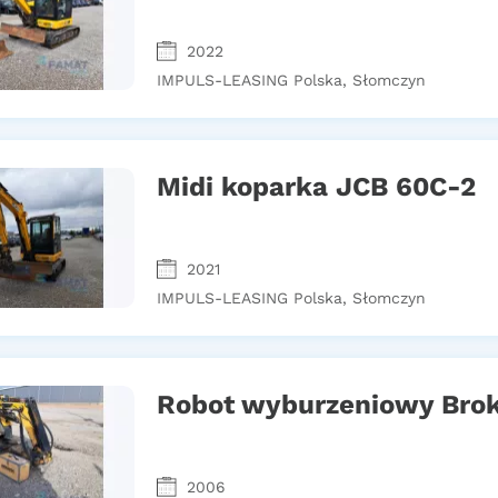
2022
IMPULS-LEASING Polska, Słomczyn
Midi koparka JCB 60C-2
2021
IMPULS-LEASING Polska, Słomczyn
Robot wyburzeniowy Brok
2006