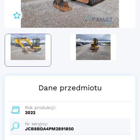
Dane przedmiotu
Rok produkcji:
2022
Nr seryjny:
JCB8BDA4PM2891850