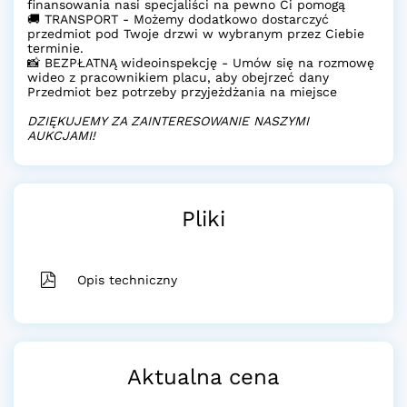
finansowania nasi specjaliści na pewno Ci pomogą
🚚 TRANSPORT - Możemy dodatkowo dostarczyć
przedmiot pod Twoje drzwi w wybranym przez Ciebie
terminie.
📸 BEZPŁATNĄ wideoinspekcję - Umów się na rozmowę
wideo z pracownikiem placu, aby obejrzeć dany
Przedmiot bez potrzeby przyjeżdżania na miejsce
DZIĘKUJEMY ZA ZAINTERESOWANIE NASZYMI
AUKCJAMI!
Pliki
Opis techniczny
Aktualna cena