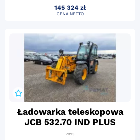
145 324 zł
CENA NETTO
Ładowarka teleskopowa
JCB 532.70 IND PLUS
2023