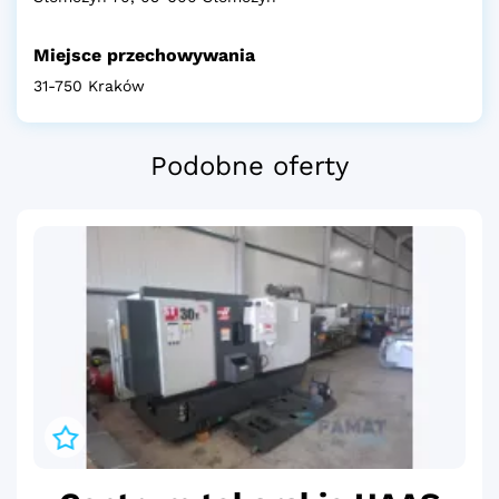
Miejsce przechowywania
31-750 Kraków
Podobne oferty