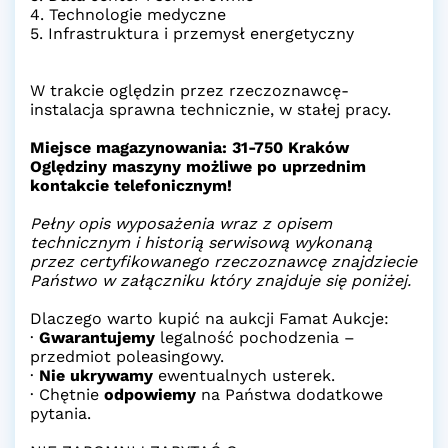
4. Technologie medyczne
5. Infrastruktura i przemysł energetyczny
W trakcie oględzin przez rzeczoznawcę-
instalacja sprawna technicznie, w stałej pracy.
Miejsce magazynowania: 31-750 Kraków
Oględziny maszyny możliwe po uprzednim
kontakcie telefonicznym!
Pełny opis wyposażenia wraz z opisem
technicznym i historią serwisową wykonaną
przez certyfikowanego rzeczoznawcę znajdziecie
Państwo w załączniku który znajduje się poniżej.
Dlaczego warto kupić na aukcji Famat Aukcje:
·
Gwarantujemy
legalność pochodzenia –
przedmiot poleasingowy.
·
Nie ukrywamy
ewentualnych usterek.
· Chętnie
odpowiemy
na Państwa dodatkowe
pytania.