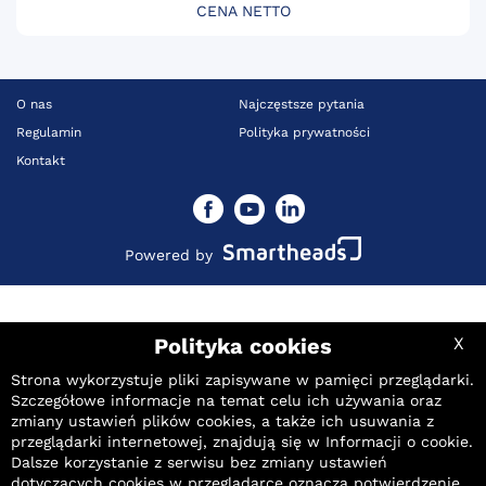
CENA NETTO
O nas
Najczęstsze pytania
Regulamin
Polityka prywatności
Kontakt
Powered by
Polityka cookies
X
Strona wykorzystuje pliki zapisywane w pamięci przeglądarki.
Szczegółowe informacje na temat celu ich używania oraz
zmiany ustawień plików cookies, a także ich usuwania z
przeglądarki internetowej, znajdują się w
Informacji o cookie
.
Dalsze korzystanie z serwisu bez zmiany ustawień
dotyczących cookies w przeglądarce oznacza potwierdzenie