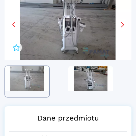
Dane przedmiotu