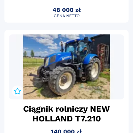
48 000 zł
CENA NETTO
Ciągnik rolniczy NEW
HOLLAND T7.210
140 000 zł