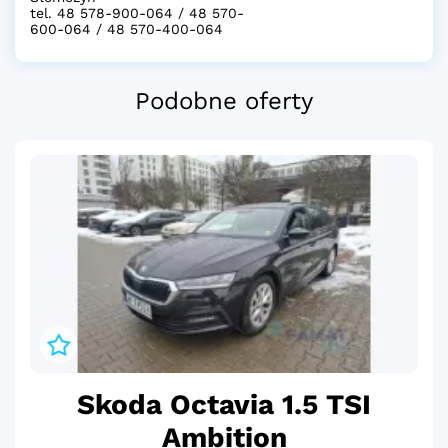
tel. 48 578-900-064 / 48 570-
600-064 / 48 570-400-064
Podobne oferty
Skoda Octavia 1.5 TSI
Ambition