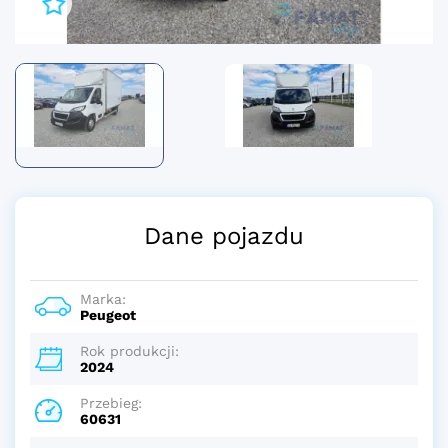
Dane pojazdu
Marka:
Peugeot
Rok produkcji:
2024
Przebieg:
60631