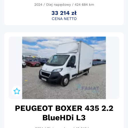
2024 / Olej napędowy / 424 684 km
33 214 zł
CENA NETTO
PEUGEOT BOXER 435 2.2
BlueHDi L3