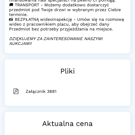
🚚 TRANSPORT - Możemy dodatkowo dostarczyć
przedmiot pod Twoje drzwi w wybranym przez Ciebie
terminie.
📸 BEZPŁATNĄ wideoinspekcję - Umów się na rozmowę
wideo z pracownikiem placu, aby obejrzeć dany
Przedmiot bez potrzeby przyjeżdżania na miejsce.
DZIĘKUJEMY ZA ZAINTERESOWANIE NASZYMI
AUKCJAMI!
Pliki
Załącznik 3881
Aktualna cena