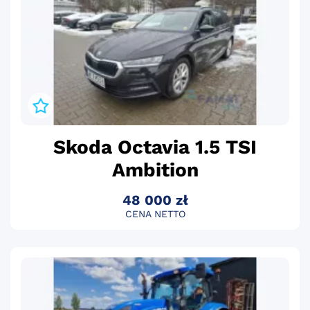
Skoda Octavia 1.5 TSI
Ambition
48 000 zł
CENA NETTO