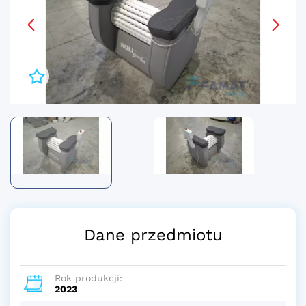
Dane przedmiotu
Rok produkcji:
2023