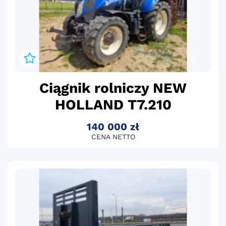
Ciągnik rolniczy NEW
HOLLAND T7.210
140 000 zł
CENA NETTO