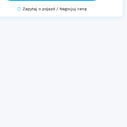
Zapytaj o pojazd / Negocjuj cenę