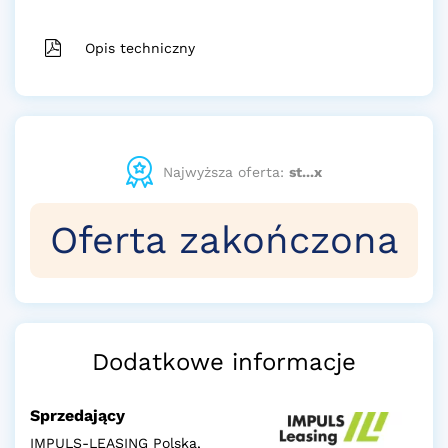
Opis techniczny
Najwyższa oferta:
st...x
Oferta zakończona
Dodatkowe informacje
Sprzedający
IMPULS-LEASING Polska,