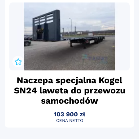
Naczepa specjalna Kogel
SN24 laweta do przewozu
samochodów
103 900 zł
CENA NETTO