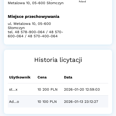
Metalowa 10, 05-600 Słomczyn
Miejsce przechowywania
ul. Metalowa 10, 05-600
Słomczyn
tel. 48 578-900-064 / 48 570-
600-064 / 48 570-400-064
Historia licytacji
Użytkownik
Cena
Data
st...x
10 200 PLN
2026-01-20 12:59:03
Ad...o
10 100 PLN
2026-01-13 23:12:27