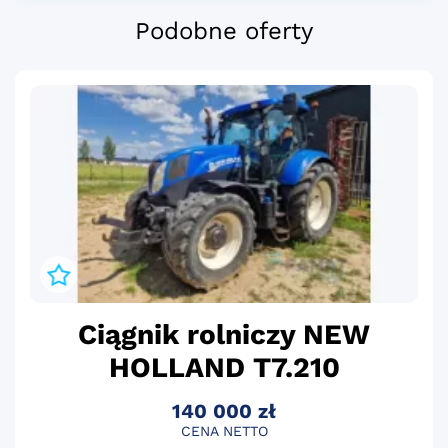
Podobne oferty
Ciągnik rolniczy NEW
HOLLAND T7.210
140 000 zł
CENA NETTO