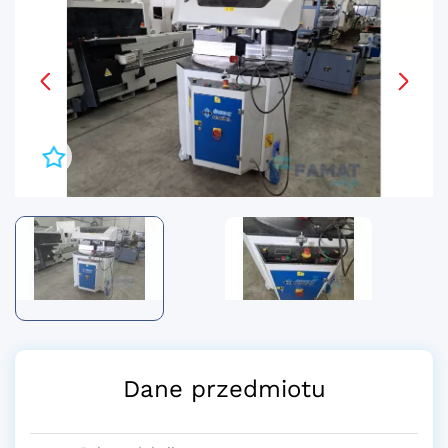
Dane przedmiotu