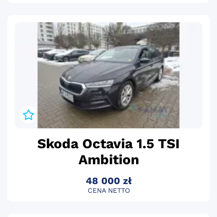
Skoda Octavia 1.5 TSI
Ambition
48 000 zł
CENA NETTO