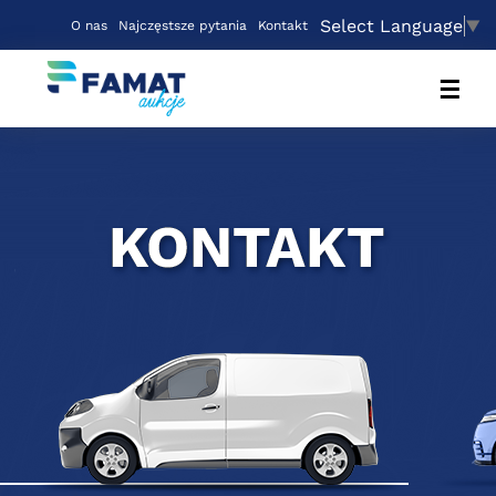
Select Language
▼
O nas
Najczęstsze pytania
Kontakt
☰