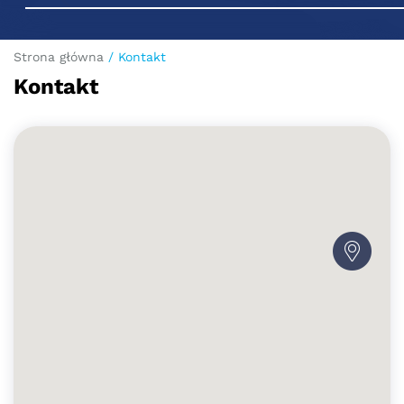
Strona główna
/
Kontakt
Kontakt