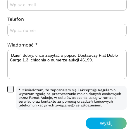
Telefon
Wiadomość *
* Oświadczam, że zapoznałem się i akceptuję Regulamin.
Wyrażam zgodę na przetwarzanie moich danych osobowych
przez Famat Aukcje, w celu świadczenia usług w ramach
serwisu oraz kontaktu za pomocą urządzeń końcowych
telekomunikacyjnych związanego ze zgłoszeniem.
Wyślij