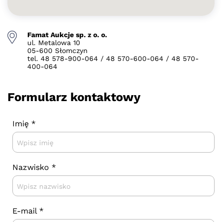
Famat Aukcje sp. z o. o.
ul. Metalowa 10
05-600 Słomczyn
tel. 48 578-900-064 / 48 570-600-064 / 48 570-
400-064
Formularz kontaktowy
Imię *
Nazwisko *
E-mail *