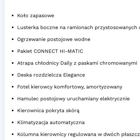
Koło zapasowe
Lusterka boczne na ramionach przystosowanych 
Ogrzewanie postojowe wodne
Pakiet CONNECT HI-MATIC
Atrapa chłodnicy Daily z paskami chromowanymi
Deska rozdzielcza Elegance
Fotel kierowcy komfortowy, amortyzowany
Hamulec postojowy uruchamiany elektrycznie
Kierownica pokryta skórą
Klimatyzacja automatyczna
Kolumna kierownicy regulowana w dwóch płaszc